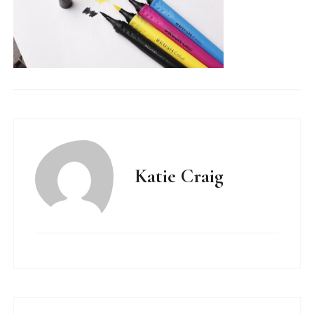
Katie Craig