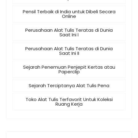
Pensil Terbaik di India untuk Dibeli Secara
Online
Perusahaan Alat Tulis Teratas di Dunia
Saat Ini I
Perusahaan Alat Tulis Teratas di Dunia
Saat Ini II
Sejarah Penemuan Penjepit Kertas atau
Paperclip
Sejarah Terciptanya Alat Tulis Pena
Toko Alat Tulis Terfavorit Untuk Koleksi
Ruang Kerja