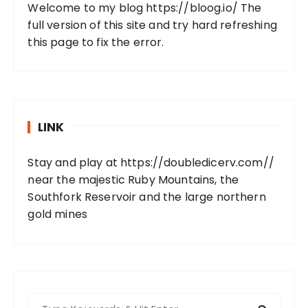
Welcome to my blog
https://bloog.io/
The
full version of this site and try hard refreshing
this page to fix the error.
LINK
Stay and play at
https://doubledicerv.com//
near the majestic Ruby Mountains, the
Southfork Reservoir and the large northern
gold mines
S