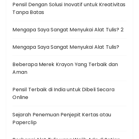
Pensil Dengan Solusi Inovatif untuk Kreativitas
Tanpa Batas
Mengapa Saya Sangat Menyukai Alat Tulis? 2
Mengapa Saya Sangat Menyukai Alat Tulis?
Beberapa Merek Krayon Yang Terbaik dan
Aman
Pensil Terbaik di India untuk Dibeli Secara
Online
Sejarah Penemuan Penjepit Kertas atau
Paperclip