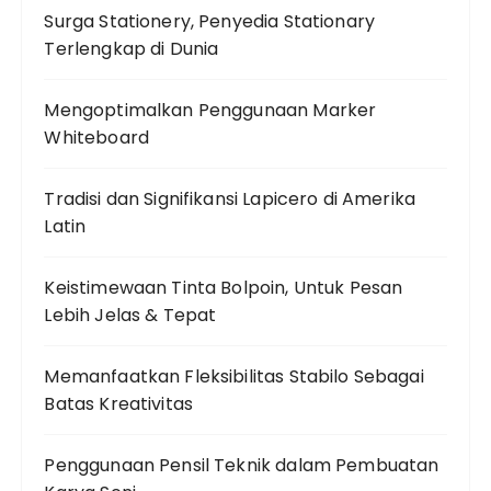
Surga Stationery, Penyedia Stationary
Terlengkap di Dunia
Mengoptimalkan Penggunaan Marker
Whiteboard
Tradisi dan Signifikansi Lapicero di Amerika
Latin
Keistimewaan Tinta Bolpoin, Untuk Pesan
Lebih Jelas & Tepat
Memanfaatkan Fleksibilitas Stabilo Sebagai
Batas Kreativitas
Penggunaan Pensil Teknik dalam Pembuatan