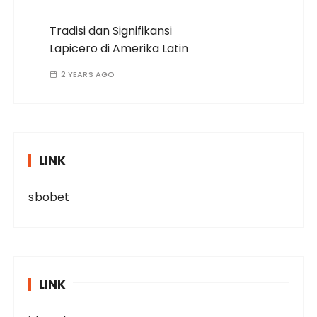
Tradisi dan Signifikansi
Lapicero di Amerika Latin
2 YEARS AGO
LINK
sbobet
LINK