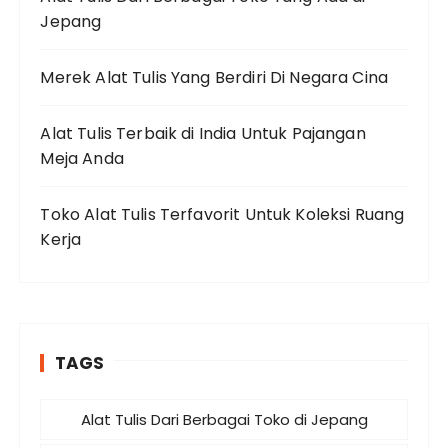
Jepang
Merek Alat Tulis Yang Berdiri Di Negara Cina
Alat Tulis Terbaik di India Untuk Pajangan
Meja Anda
Toko Alat Tulis Terfavorit Untuk Koleksi Ruang
Kerja
TAGS
Alat Tulis Dari Berbagai Toko di Jepang