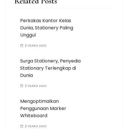
Related Posts
Perkakas Kantor Kelas
Dunia, Stationery Paling
Unggul
2 YEARS AGO
Surga Stationery, Penyedia
Stationary Terlengkap di
Dunia
2 YEARS AGO
Mengoptimalkan
Penggunaan Marker
Whiteboard
2 YEARS AGO