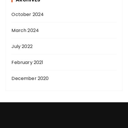
October 2024
March 2024
July 2022
February 2021
December 2020