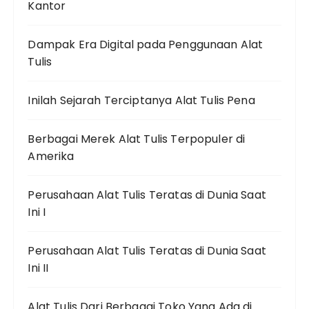
Kantor
Dampak Era Digital pada Penggunaan Alat
Tulis
Inilah Sejarah Terciptanya Alat Tulis Pena
Berbagai Merek Alat Tulis Terpopuler di
Amerika
Perusahaan Alat Tulis Teratas di Dunia Saat
Ini I
Perusahaan Alat Tulis Teratas di Dunia Saat
Ini II
Alat Tulis Dari Berbagai Toko Yang Ada di