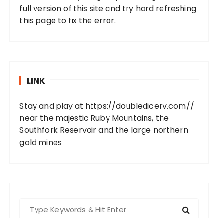
full version of this site and try hard refreshing
this page to fix the error.
LINK
Stay and play at
https://doubledicerv.com//
near the majestic Ruby Mountains, the
Southfork Reservoir and the large northern
gold mines
S
e