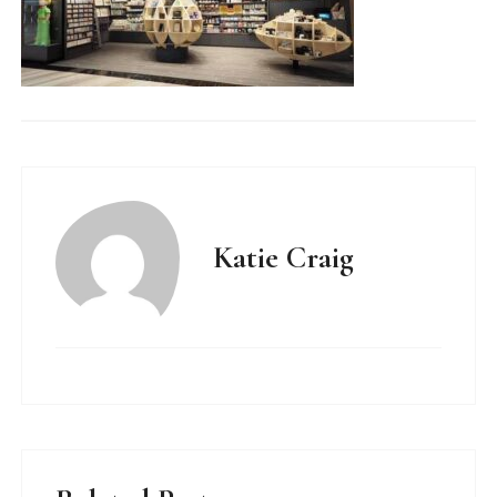
Katie Craig