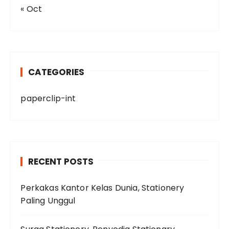
« Oct
CATEGORIES
paperclip-int
RECENT POSTS
Perkakas Kantor Kelas Dunia, Stationery
Paling Unggul