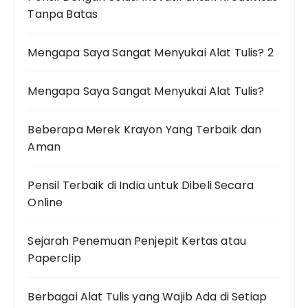
Tanpa Batas
Mengapa Saya Sangat Menyukai Alat Tulis? 2
Mengapa Saya Sangat Menyukai Alat Tulis?
Beberapa Merek Krayon Yang Terbaik dan
Aman
Pensil Terbaik di India untuk Dibeli Secara
Online
Sejarah Penemuan Penjepit Kertas atau
Paperclip
Berbagai Alat Tulis yang Wajib Ada di Setiap