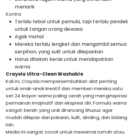
menarik
Kontra
Terlalu tebal untuk pemula, tapi terlalu pendek
untuk tangan orang dewasa
Agak mahal
Mereka terlalu lengket dan mengambil semua
serpihan, yang sulit untuk dilepaskan
Harus ditekan keras untuk mendapatkan
warna
Crayola Ultra-Clean Washable
Kali ini, Crayola mempersembahkan alat penting
untuk anak-anak kreatif dan memberi mereka satu
set 24 krayon warna paling cerah yang menginspirasi
permainan imajinatif dan ekspresi diri. Formula warna
sangat bersih yang unik dirancang khusus agar
mudah dilepas dari pakaian, kulit, dinding, dan bidang
lain.
Media ini sangat cocok untuk mewarnai rumah atau