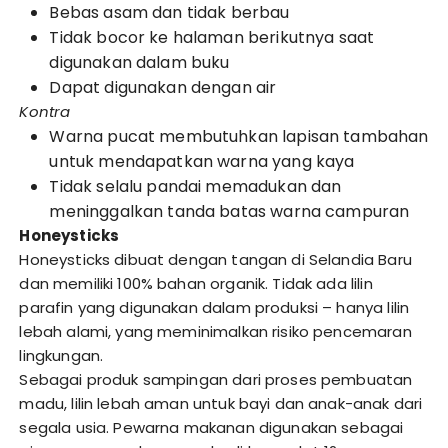
Bebas asam dan tidak berbau
Tidak bocor ke halaman berikutnya saat
digunakan dalam buku
Dapat digunakan dengan air
Kontra
Warna pucat membutuhkan lapisan tambahan
untuk mendapatkan warna yang kaya
Tidak selalu pandai memadukan dan
meninggalkan tanda batas warna campuran
Honeysticks
Honeysticks dibuat dengan tangan di Selandia Baru
dan memiliki 100% bahan organik. Tidak ada lilin
parafin yang digunakan dalam produksi – hanya lilin
lebah alami, yang meminimalkan risiko pencemaran
lingkungan.
Sebagai produk sampingan dari proses pembuatan
madu, lilin lebah aman untuk bayi dan anak-anak dari
segala usia. Pewarna makanan digunakan sebagai