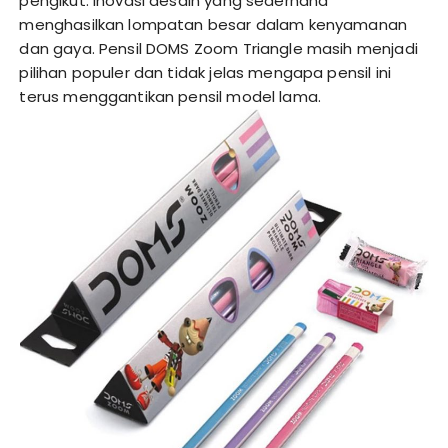
pengikut. Inovasi desain yang sederhana
menghasilkan lompatan besar dalam kenyamanan
dan gaya. Pensil DOMS Zoom Triangle masih menjadi
pilihan populer dan tidak jelas mengapa pensil ini
terus menggantikan pensil model lama.