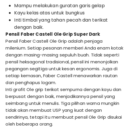
Mampu melakukan guratan garis gelap
Kayu kelas atas untuk bungkus
Inti timbal yang tahan pecah dan terikat
dengan baik.
Pensil Faber Castell Ole Grip Super Dark
Pensil Faber Castell Ole Grip adalah penjaga
milenium. Setiap pesanan memberi Anda enam kotak
dengan masing-masing sepuluh buah. Tidak seperti
pensil heksagonal tradisional, pensil ini menonjolkan
pegangan segitiga untuk kesan ergonomis. Juga di
setiap kemasan, Faber Castell menawarkan rautan
dan penghapus logam.
Inti grafit Ole grip terikat sempurna dengan kayu dan
berpusat dengan baik, menjadikannya pensil yang
seimbang untuk menulis. Tiga pilihan warna mungkin
tidak akan membuat USP yang kuat dengan
sendirinya, tetapi itu membuat pensil Ole Grip disukai
oleh beberapa orang.