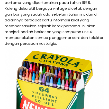
pertama yang diperkenalkan pada tahun 1958.
Kaleng dekoratif bergaya vintage dicetak dengan
gambar yang sudah ada sebelum tahun ini, dan di
dalamnya terdapat kartu informasi kecil yang
memberitahukan sejarah kotak pertama. Ini akan
menjadi hadiah berkesan yang sempurna untuk
memperlakukan semua penggemar seni dan kolektor
dengan perasaan nostalgia.