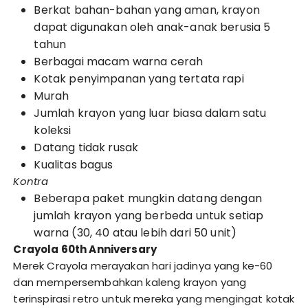
Berkat bahan-bahan yang aman, krayon
dapat digunakan oleh anak-anak berusia 5
tahun
Berbagai macam warna cerah
Kotak penyimpanan yang tertata rapi
Murah
Jumlah krayon yang luar biasa dalam satu
koleksi
Datang tidak rusak
Kualitas bagus
Kontra
Beberapa paket mungkin datang dengan
jumlah krayon yang berbeda untuk setiap
warna (30, 40 atau lebih dari 50 unit)
Crayola 60th Anniversary
Merek Crayola merayakan hari jadinya yang ke-60
dan mempersembahkan kaleng krayon yang
terinspirasi retro untuk mereka yang mengingat kotak