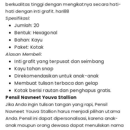
berkualitas tinggi dengan mengikatnya secara hati-
hati dengan inti grafit.
hari88
Spesifikasi:
Jumlah: 20
Bentuk: Hexagonal
Bahan: Kayu
Paket: Kotak
Alasan Membeli:
Inti grafit yang terpusat dan seimbang
Kayu tahan snap
Direkomendasikan untuk anak-anak
Membuat tulisan terbaca dan gelap
Kotak berisi rautan dan penghapus gratis.
Pensil Navneet Youva Stallion
Jika Anda ingin tulisan tangan yang rapi, Pensil
Navneet Youva Stallion harus menjadi pilihan utama
Anda. Pensil ini dapat dipersonalisasi, karena anak-
anak maupun orang dewasa dapat menuliskan nama