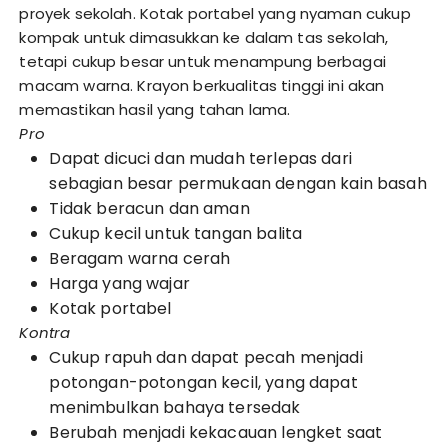
proyek sekolah. Kotak portabel yang nyaman cukup
kompak untuk dimasukkan ke dalam tas sekolah,
tetapi cukup besar untuk menampung berbagai
macam warna. Krayon berkualitas tinggi ini akan
memastikan hasil yang tahan lama.
Pro
Dapat dicuci dan mudah terlepas dari
sebagian besar permukaan dengan kain basah
Tidak beracun dan aman
Cukup kecil untuk tangan balita
Beragam warna cerah
Harga yang wajar
Kotak portabel
Kontra
Cukup rapuh dan dapat pecah menjadi
potongan-potongan kecil, yang dapat
menimbulkan bahaya tersedak
Berubah menjadi kekacauan lengket saat