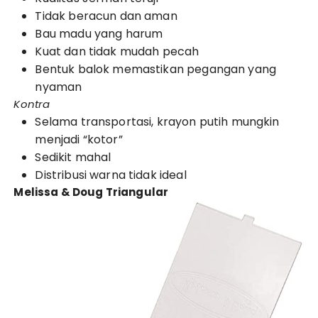
Tidak beracun dan aman
Bau madu yang harum
Kuat dan tidak mudah pecah
Bentuk balok memastikan pegangan yang
nyaman
Kontra
Selama transportasi, krayon putih mungkin
menjadi “kotor”
Sedikit mahal
Distribusi warna tidak ideal
Melissa & Doug Triangular