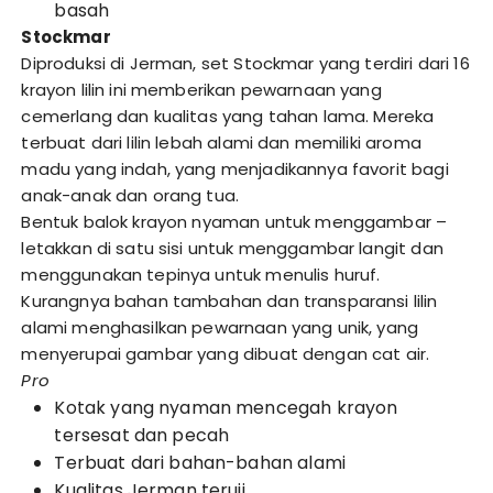
basah
Stockmar
Diproduksi di Jerman, set Stockmar yang terdiri dari 16
krayon lilin ini memberikan pewarnaan yang
cemerlang dan kualitas yang tahan lama. Mereka
terbuat dari lilin lebah alami dan memiliki aroma
madu yang indah, yang menjadikannya favorit bagi
anak-anak dan orang tua.
Bentuk balok krayon nyaman untuk menggambar –
letakkan di satu sisi untuk menggambar langit dan
menggunakan tepinya untuk menulis huruf.
Kurangnya bahan tambahan dan transparansi lilin
alami menghasilkan pewarnaan yang unik, yang
menyerupai gambar yang dibuat dengan cat air.
Pro
Kotak yang nyaman mencegah krayon
tersesat dan pecah
Terbuat dari bahan-bahan alami
Kualitas Jerman teruji