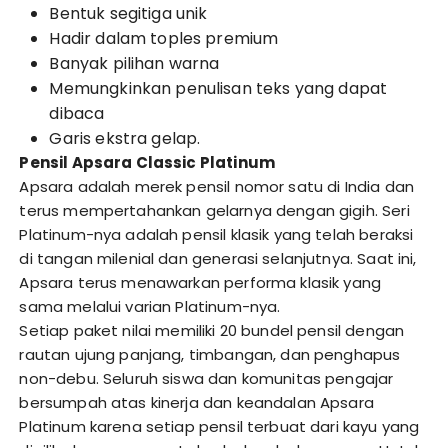
Bentuk segitiga unik
Hadir dalam toples premium
Banyak pilihan warna
Memungkinkan penulisan teks yang dapat
dibaca
Garis ekstra gelap.
Pensil Apsara Classic Platinum
Apsara adalah merek pensil nomor satu di India dan
terus mempertahankan gelarnya dengan gigih. Seri
Platinum-nya adalah pensil klasik yang telah beraksi
di tangan milenial dan generasi selanjutnya. Saat ini,
Apsara terus menawarkan performa klasik yang
sama melalui varian Platinum-nya.
Setiap paket nilai memiliki 20 bundel pensil dengan
rautan ujung panjang, timbangan, dan penghapus
non-debu. Seluruh siswa dan komunitas pengajar
bersumpah atas kinerja dan keandalan Apsara
Platinum karena setiap pensil terbuat dari kayu yang