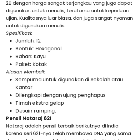
2B dengan harga sangat terjangkau yang juga dapat
digunakan untuk menulis, terutama untuk keperluan
ujian. Kualitasnya luar biasa, dan juga sangat nyaman
untuk digunakan menulis.
Spesifikasi:
Jumlah: 12
Bentuk: Hexagonal
Bahan: Kayu
Paket: Kotak
Alasan Membeli:
Sempurna untuk digunakan di Sekolah atau
Kantor
Dilengkapi dengan ujung penghapus
Timah ekstra gelap
Desain ramping.
Pensil Nataraj 621
Nataraj adalah pensil terbaik berikutnya di India
karena seri 621-nya telah membawa DNA yang sama