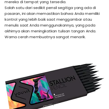
mereka di tempat yang tersedia.
Salah satu dari sedikit pensil segitiga yang ada di
pasaran, ini akan memastikan bahwa Anda memiliki
kontrol yang lebih baik saat menggambar atau
menulis saat Anda menggunakannya, yang pada
akhirnya akan meningkatkan tulisan tangan Anda.
Warna cerah membuatnya sangat menarik.