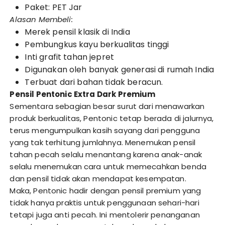
Paket: PET Jar
Alasan Membeli:
Merek pensil klasik di India
Pembungkus kayu berkualitas tinggi
Inti grafit tahan jepret
Digunakan oleh banyak generasi di rumah India
Terbuat dari bahan tidak beracun.
Pensil Pentonic Extra Dark Premium
Sementara sebagian besar surut dari menawarkan
produk berkualitas, Pentonic tetap berada di jalurnya,
terus mengumpulkan kasih sayang dari pengguna
yang tak terhitung jumlahnya. Menemukan pensil
tahan pecah selalu menantang karena anak-anak
selalu menemukan cara untuk memecahkan benda
dan pensil tidak akan mendapat kesempatan.
Maka, Pentonic hadir dengan pensil premium yang
tidak hanya praktis untuk penggunaan sehari-hari
tetapi juga anti pecah. Ini mentolerir penanganan