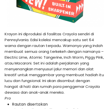
Krayon ini diproduksi di fasilitas Crayola sendiri di
Pennsylvania. Edisi koleksi mencakup satu set 64
warna dengan rautan terpadu. Warnanya yang indah
membuat semua orang terkekeh dengan namanya –
Electric Lime, Atomic Tangerine, Inch Worm, Piggy Pink,
atau Macaroni. Set ini adalah perjalanan yang
menyenangkan menyusuri jalur memori dan alat
kreatif untuk menggambar yang membuat hadiah itu
lucu dan fungsional. Ini akan disambut dengan
hangat di hati dan rumah para penggemar Crayola
dewasa dan anak-anak mereka.
Pro
Rautan disertakan