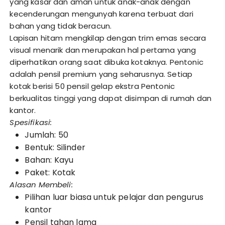
yang kasar dan aman untuk anak-anak dengan
kecenderungan mengunyah karena terbuat dari
bahan yang tidak beracun.
Lapisan hitam mengkilap dengan trim emas secara
visual menarik dan merupakan hal pertama yang
diperhatikan orang saat dibuka kotaknya. Pentonic
adalah pensil premium yang seharusnya. Setiap
kotak berisi 50 pensil gelap ekstra Pentonic
berkualitas tinggi yang dapat disimpan di rumah dan
kantor.
Spesifikasi:
Jumlah: 50
Bentuk: Silinder
Bahan: Kayu
Paket: Kotak
Alasan Membeli:
Pilihan luar biasa untuk pelajar dan pengurus
kantor
Pensil tahan lama