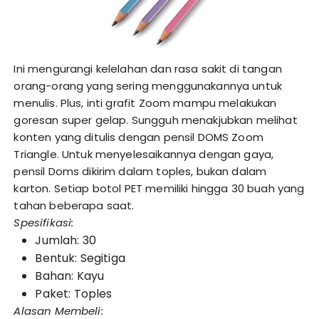
Ini mengurangi kelelahan dan rasa sakit di tangan
orang-orang yang sering menggunakannya untuk
menulis. Plus, inti grafit Zoom mampu melakukan
goresan super gelap. Sungguh menakjubkan melihat
konten yang ditulis dengan pensil DOMS Zoom
Triangle. Untuk menyelesaikannya dengan gaya,
pensil Doms dikirim dalam toples, bukan dalam
karton. Setiap botol PET memiliki hingga 30 buah yang
tahan beberapa saat.
Spesifikasi:
Jumlah: 30
Bentuk: Segitiga
Bahan: Kayu
Paket: Toples
Alasan Membeli: