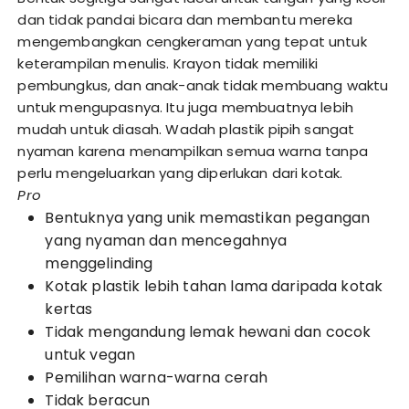
dan tidak pandai bicara dan membantu mereka
mengembangkan cengkeraman yang tepat untuk
keterampilan menulis. Krayon tidak memiliki
pembungkus, dan anak-anak tidak membuang waktu
untuk mengupasnya. Itu juga membuatnya lebih
mudah untuk diasah. Wadah plastik pipih sangat
nyaman karena menampilkan semua warna tanpa
perlu mengeluarkan yang diperlukan dari kotak.
Pro
Bentuknya yang unik memastikan pegangan
yang nyaman dan mencegahnya
menggelinding
Kotak plastik lebih tahan lama daripada kotak
kertas
Tidak mengandung lemak hewani dan cocok
untuk vegan
Pemilihan warna-warna cerah
Tidak beracun