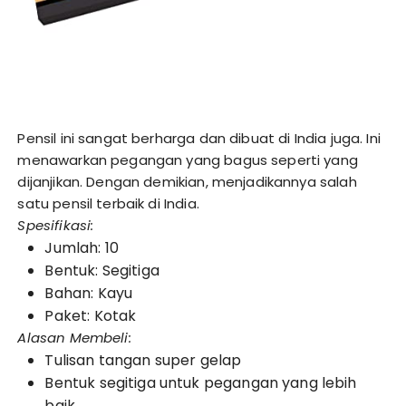
Pensil ini sangat berharga dan dibuat di India juga. Ini
menawarkan pegangan yang bagus seperti yang
dijanjikan. Dengan demikian, menjadikannya salah
satu pensil terbaik di India.
Spesifikasi:
Jumlah: 10
Bentuk: Segitiga
Bahan: Kayu
Paket: Kotak
Alasan Membeli:
Tulisan tangan super gelap
Bentuk segitiga untuk pegangan yang lebih
baik