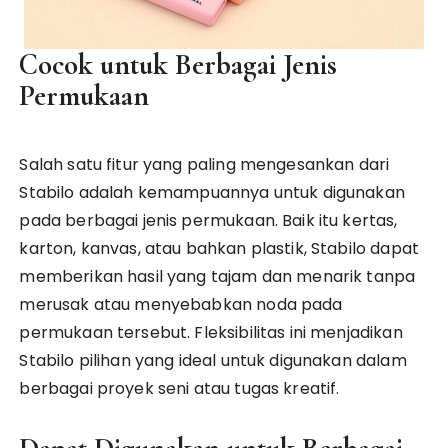
Cocok untuk Berbagai Jenis
Permukaan
Salah satu fitur yang paling mengesankan dari
Stabilo adalah kemampuannya untuk digunakan
pada berbagai jenis permukaan. Baik itu kertas,
karton, kanvas, atau bahkan plastik, Stabilo dapat
memberikan hasil yang tajam dan menarik tanpa
merusak atau menyebabkan noda pada
permukaan tersebut. Fleksibilitas ini menjadikan
Stabilo pilihan yang ideal untuk digunakan dalam
berbagai proyek seni atau tugas kreatif.