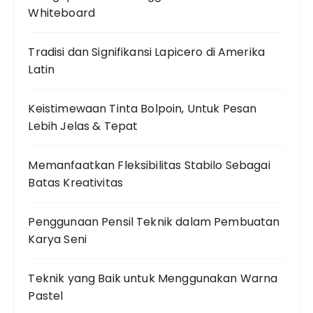
Whiteboard
Tradisi dan Signifikansi Lapicero di Amerika
Latin
Keistimewaan Tinta Bolpoin, Untuk Pesan
Lebih Jelas & Tepat
Memanfaatkan Fleksibilitas Stabilo Sebagai
Batas Kreativitas
Penggunaan Pensil Teknik dalam Pembuatan
Karya Seni
Teknik yang Baik untuk Menggunakan Warna
Pastel