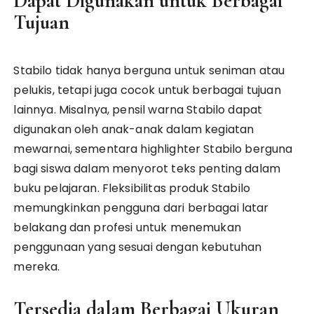
Dapat Digunakan untuk Berbagai
Tujuan
Stabilo tidak hanya berguna untuk seniman atau
pelukis, tetapi juga cocok untuk berbagai tujuan
lainnya. Misalnya, pensil warna Stabilo dapat
digunakan oleh anak-anak dalam kegiatan
mewarnai, sementara highlighter Stabilo berguna
bagi siswa dalam menyorot teks penting dalam
buku pelajaran. Fleksibilitas produk Stabilo
memungkinkan pengguna dari berbagai latar
belakang dan profesi untuk menemukan
penggunaan yang sesuai dengan kebutuhan
mereka.
Tersedia dalam Berbagai Ukuran