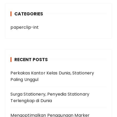
CATEGORIES
paperclip-int
RECENT POSTS
Perkakas Kantor Kelas Dunia, Stationery
Paling Unggul
Surga Stationery, Penyedia Stationary
Terlengkap di Dunia
Mengoptimalkan Penggunaan Marker