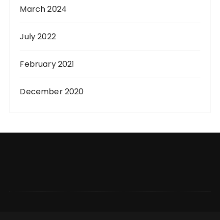
March 2024
July 2022
February 2021
December 2020