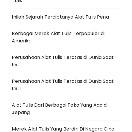
Tulis
Inilah Sejarah Terciptanya Alat Tulis Pena
Berbagai Merek Alat Tulis Terpopuler di
Amerika
Perusahaan Alat Tulis Teratas di Dunia Saat
Ini I
Perusahaan Alat Tulis Teratas di Dunia Saat
Ini II
Alat Tulis Dari Berbagai Toko Yang Ada di
Jepang
Merek Alat Tulis Yang Berdiri Di Negara Cina