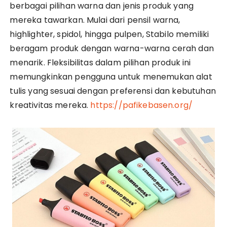
berbagai pilihan warna dan jenis produk yang
mereka tawarkan. Mulai dari pensil warna,
highlighter, spidol, hingga pulpen, Stabilo memiliki
beragam produk dengan warna-warna cerah dan
menarik. Fleksibilitas dalam pilihan produk ini
memungkinkan pengguna untuk menemukan alat
tulis yang sesuai dengan preferensi dan kebutuhan
kreativitas mereka.
https://pafikebasen.org/