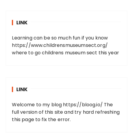
LINK
Learning can be so much fun if you know
https://www.childrensmuseumsect.org/
where to go childrens museum sect this year
LINK
Welcome to my blog
https://bloog.io/
The
full version of this site and try hard refreshing
this page to fix the error.