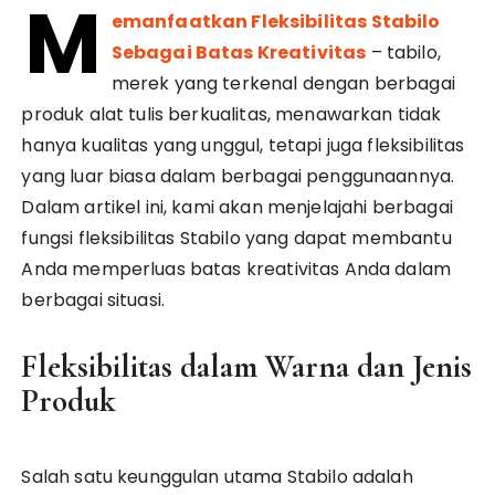
M
emanfaatkan Fleksibilitas Stabilo
Sebagai Batas Kreativitas
– tabilo,
merek yang terkenal dengan berbagai
produk alat tulis berkualitas, menawarkan tidak
hanya kualitas yang unggul, tetapi juga fleksibilitas
yang luar biasa dalam berbagai penggunaannya.
Dalam artikel ini, kami akan menjelajahi berbagai
fungsi fleksibilitas Stabilo yang dapat membantu
Anda memperluas batas kreativitas Anda dalam
berbagai situasi.
Fleksibilitas dalam Warna dan Jenis
Produk
Salah satu keunggulan utama Stabilo adalah