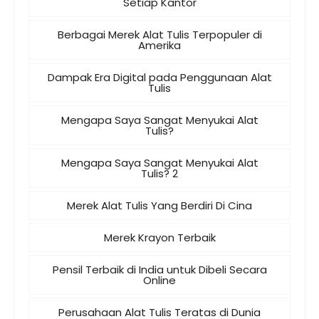
Setiap Kantor
Berbagai Merek Alat Tulis Terpopuler di
Amerika
Dampak Era Digital pada Penggunaan Alat
Tulis
Mengapa Saya Sangat Menyukai Alat
Tulis?
Mengapa Saya Sangat Menyukai Alat
Tulis? 2
Merek Alat Tulis Yang Berdiri Di Cina
Merek Krayon Terbaik
Pensil Terbaik di India untuk Dibeli Secara
Online
Perusahaan Alat Tulis Teratas di Dunia