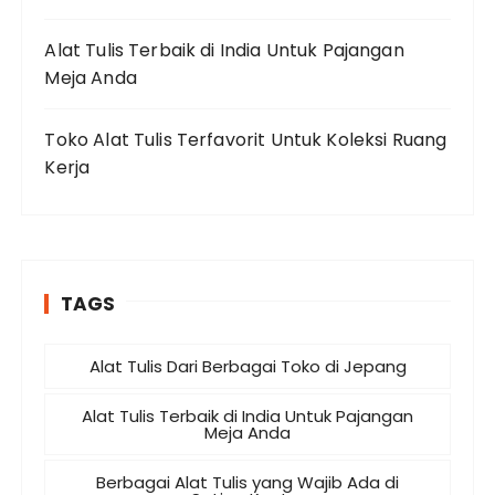
Alat Tulis Terbaik di India Untuk Pajangan
Meja Anda
Toko Alat Tulis Terfavorit Untuk Koleksi Ruang
Kerja
TAGS
Alat Tulis Dari Berbagai Toko di Jepang
Alat Tulis Terbaik di India Untuk Pajangan
Meja Anda
Berbagai Alat Tulis yang Wajib Ada di