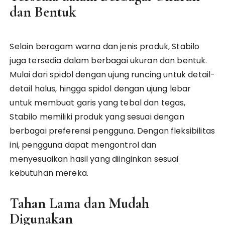
dan Bentuk
Selain beragam warna dan jenis produk, Stabilo
juga tersedia dalam berbagai ukuran dan bentuk.
Mulai dari spidol dengan ujung runcing untuk detail-
detail halus, hingga spidol dengan ujung lebar
untuk membuat garis yang tebal dan tegas,
Stabilo memiliki produk yang sesuai dengan
berbagai preferensi pengguna. Dengan fleksibilitas
ini, pengguna dapat mengontrol dan
menyesuaikan hasil yang diinginkan sesuai
kebutuhan mereka.
Tahan Lama dan Mudah
Digunakan