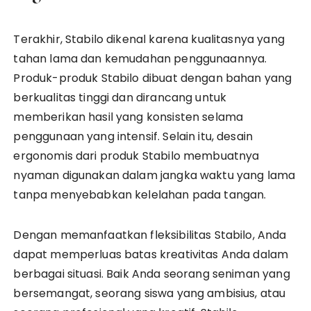
Terakhir, Stabilo dikenal karena kualitasnya yang
tahan lama dan kemudahan penggunaannya.
Produk-produk Stabilo dibuat dengan bahan yang
berkualitas tinggi dan dirancang untuk
memberikan hasil yang konsisten selama
penggunaan yang intensif. Selain itu, desain
ergonomis dari produk Stabilo membuatnya
nyaman digunakan dalam jangka waktu yang lama
tanpa menyebabkan kelelahan pada tangan.
Dengan memanfaatkan fleksibilitas Stabilo, Anda
dapat memperluas batas kreativitas Anda dalam
berbagai situasi. Baik Anda seorang seniman yang
bersemangat, seorang siswa yang ambisius, atau