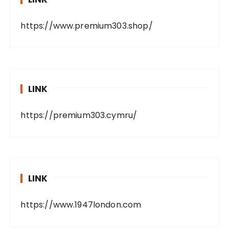
https://www.premium303.shop/
LINK
https://premium303.cymru/
LINK
https://www.1947london.com