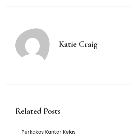
Katie Craig
Related Posts
Perkakas Kantor Kelas