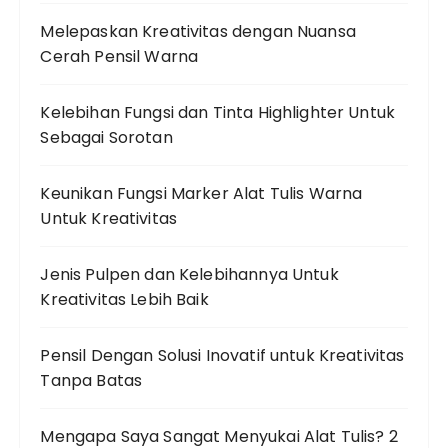
Melepaskan Kreativitas dengan Nuansa
Cerah Pensil Warna
Kelebihan Fungsi dan Tinta Highlighter Untuk
Sebagai Sorotan
Keunikan Fungsi Marker Alat Tulis Warna
Untuk Kreativitas
Jenis Pulpen dan Kelebihannya Untuk
Kreativitas Lebih Baik
Pensil Dengan Solusi Inovatif untuk Kreativitas
Tanpa Batas
Mengapa Saya Sangat Menyukai Alat Tulis? 2