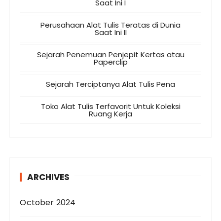
Saat Ini I
Perusahaan Alat Tulis Teratas di Dunia
Saat Ini II
Sejarah Penemuan Penjepit Kertas atau
Paperclip
Sejarah Terciptanya Alat Tulis Pena
Toko Alat Tulis Terfavorit Untuk Koleksi
Ruang Kerja
ARCHIVES
October 2024