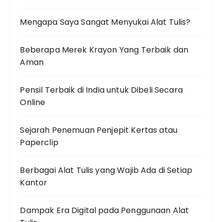
Mengapa Saya Sangat Menyukai Alat Tulis?
Beberapa Merek Krayon Yang Terbaik dan
Aman
Pensil Terbaik di India untuk Dibeli Secara
Online
Sejarah Penemuan Penjepit Kertas atau
Paperclip
Berbagai Alat Tulis yang Wajib Ada di Setiap
Kantor
Dampak Era Digital pada Penggunaan Alat