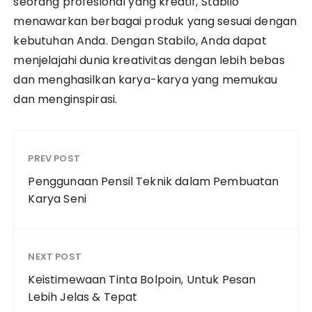
seorang profesional yang kreatif, Stabilo
menawarkan berbagai produk yang sesuai dengan
kebutuhan Anda. Dengan Stabilo, Anda dapat
menjelajahi dunia kreativitas dengan lebih bebas
dan menghasilkan karya-karya yang memukau
dan menginspirasi.
PREV POST
Penggunaan Pensil Teknik dalam Pembuatan
Karya Seni
NEXT POST
Keistimewaan Tinta Bolpoin, Untuk Pesan
Lebih Jelas & Tepat