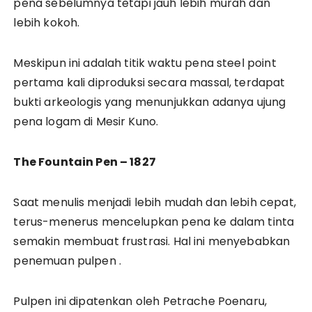
pena sebelumnya tetapi jauh lebih murah dan
lebih kokoh.
Meskipun ini adalah titik waktu pena steel point
pertama kali diproduksi secara massal, terdapat
bukti arkeologis yang menunjukkan adanya ujung
pena logam di Mesir Kuno.
The Fountain Pen – 1827
Saat menulis menjadi lebih mudah dan lebih cepat,
terus-menerus mencelupkan pena ke dalam tinta
semakin membuat frustrasi. Hal ini menyebabkan
penemuan pulpen .
Pulpen ini dipatenkan oleh Petrache Poenaru,