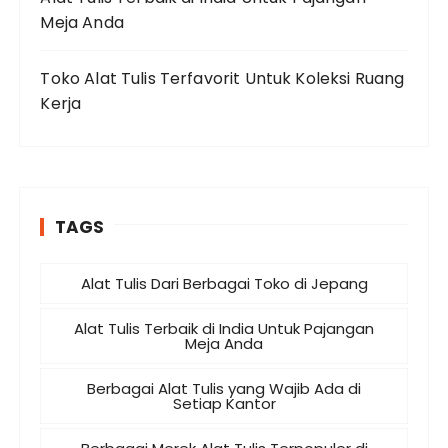
Meja Anda
Toko Alat Tulis Terfavorit Untuk Koleksi Ruang
Kerja
TAGS
Alat Tulis Dari Berbagai Toko di Jepang
Alat Tulis Terbaik di India Untuk Pajangan
Meja Anda
Berbagai Alat Tulis yang Wajib Ada di
Setiap Kantor