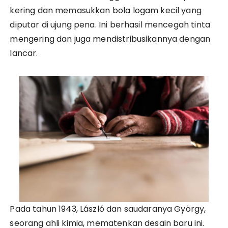
kering dan memasukkan bola logam kecil yang
diputar di ujung pena. Ini berhasil mencegah tinta
mengering dan juga mendistribusikannya dengan
lancar.
Pada tahun 1943, László dan saudaranya György,
seorang ahli kimia, mematenkan desain baru ini.