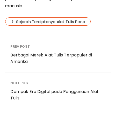
manusia.
Sejarah Terciptanya Alat Tulis Pena
PREV POST
Berbagai Merek Alat Tulis Terpopuler di
Amerika
NEXT POST
Dampak Era Digital pada Penggunaan Alat
Tulis