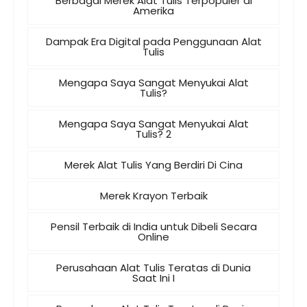
Berbagai Merek Alat Tulis Terpopuler di
Amerika
Dampak Era Digital pada Penggunaan Alat
Tulis
Mengapa Saya Sangat Menyukai Alat
Tulis?
Mengapa Saya Sangat Menyukai Alat
Tulis? 2
Merek Alat Tulis Yang Berdiri Di Cina
Merek Krayon Terbaik
Pensil Terbaik di India untuk Dibeli Secara
Online
Perusahaan Alat Tulis Teratas di Dunia
Saat Ini I