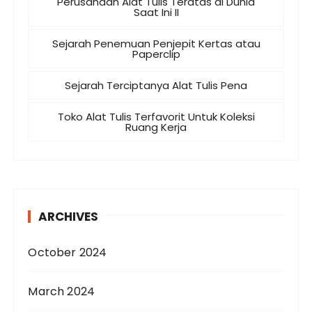
Perusahaan Alat Tulis Teratas di Dunia
Saat Ini II
Sejarah Penemuan Penjepit Kertas atau
Paperclip
Sejarah Terciptanya Alat Tulis Pena
Toko Alat Tulis Terfavorit Untuk Koleksi
Ruang Kerja
ARCHIVES
October 2024
March 2024