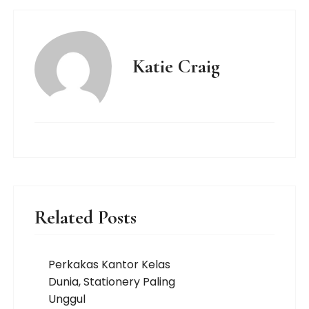
Katie Craig
Related Posts
Perkakas Kantor Kelas
Dunia, Stationery Paling
Unggul