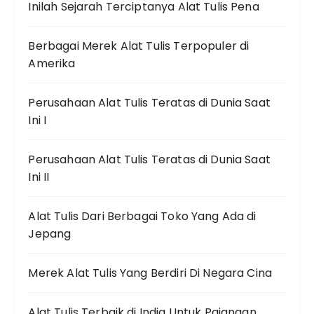
Inilah Sejarah Terciptanya Alat Tulis Pena
Berbagai Merek Alat Tulis Terpopuler di
Amerika
Perusahaan Alat Tulis Teratas di Dunia Saat
Ini I
Perusahaan Alat Tulis Teratas di Dunia Saat
Ini II
Alat Tulis Dari Berbagai Toko Yang Ada di
Jepang
Merek Alat Tulis Yang Berdiri Di Negara Cina
Alat Tulis Terbaik di India Untuk Pajangan