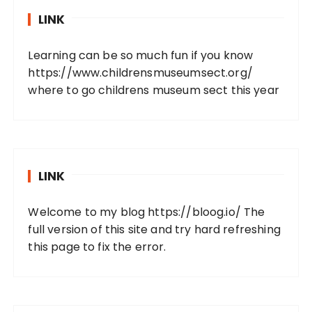
LINK
Learning can be so much fun if you know
https://www.childrensmuseumsect.org/
where to go childrens museum sect this year
LINK
Welcome to my blog
https://bloog.io/
The
full version of this site and try hard refreshing
this page to fix the error.