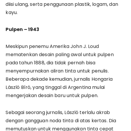
diisi ulang, serta penggunaan plastik, logam, dan
kayu.
Pulpen – 1943
Meskipun penemu Amerika John J. Loud
mematenkan desain paling awal untuk pulpen
pada tahun 1888, dia tidak pernah bisa
menyempurnakan aliran tinta untuk penulis.
Beberapa dekade kemudian, jurnalis Hongaria
László Bíró, yang tinggal di Argentina mulai
mengerjakan desain baru untuk pulpen.
Sebagai seorang jurnalis, László terlalu akrab
dengan gangguan noda tinta di atas kertas. Dia
memutuskan untuk menggunakan tinta cepat