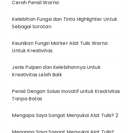
Cerah Pensil Warna
Kelebihan Fungsi dan Tinta Highlighter Untuk
Sebagai Sorotan
Keunikan Fungsi Marker Alat Tulis Warna
Untuk Kreativitas
Jenis Pulpen dan Kelebihannya Untuk
Kreativitas Lebih Baik
Pensil Dengan Solusi Inovatif untuk Kreativitas
Tanpa Batas
Mengapa Saya Sangat Menyukai Alat Tulis? 2
Mengapa Saya Sangat Menyukai Alat Tulis?