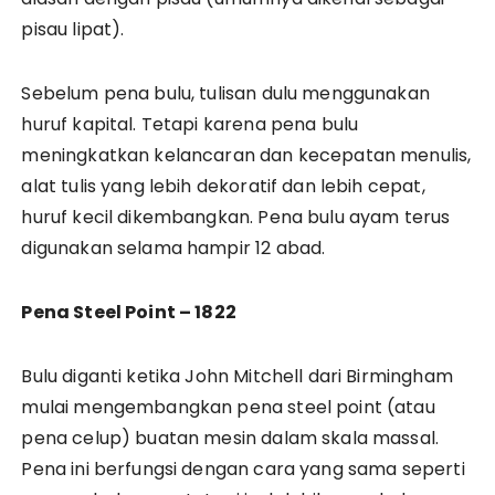
pisau lipat).
Sebelum pena bulu, tulisan dulu menggunakan
huruf kapital. Tetapi karena pena bulu
meningkatkan kelancaran dan kecepatan menulis,
alat tulis yang lebih dekoratif dan lebih cepat,
huruf kecil dikembangkan. Pena bulu ayam terus
digunakan selama hampir 12 abad.
Pena Steel Point – 1822
Bulu diganti ketika John Mitchell dari Birmingham
mulai mengembangkan pena steel point (atau
pena celup) buatan mesin dalam skala massal.
Pena ini berfungsi dengan cara yang sama seperti