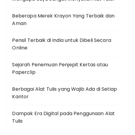
Beberapa Merek Krayon Yang Terbaik dan
Aman
Pensil Terbaik di India untuk Dibeli Secara
Online
Sejarah Penemuan Penjepit Kertas atau
Paperclip
Berbagai Alat Tulis yang Wajib Ada di Setiap
Kantor
Dampak Era Digital pada Penggunaan Alat
Tulis