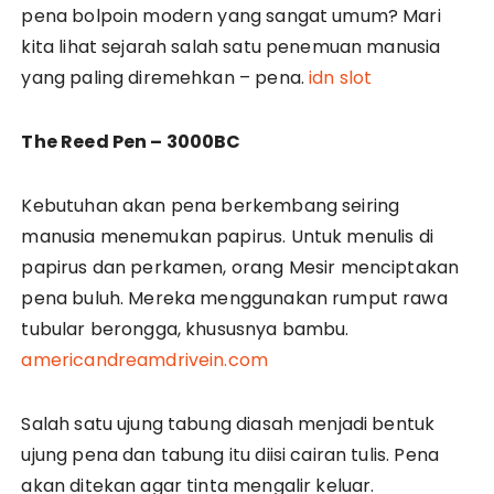
pena bolpoin modern yang sangat umum? Mari
kita lihat sejarah salah satu penemuan manusia
yang paling diremehkan – pena.
idn slot
The Reed Pen – 3000BC
Kebutuhan akan pena berkembang seiring
manusia menemukan papirus. Untuk menulis di
papirus dan perkamen, orang Mesir menciptakan
pena buluh. Mereka menggunakan rumput rawa
tubular berongga, khususnya bambu.
americandreamdrivein.com
Salah satu ujung tabung diasah menjadi bentuk
ujung pena dan tabung itu diisi cairan tulis. Pena
akan ditekan agar tinta mengalir keluar.