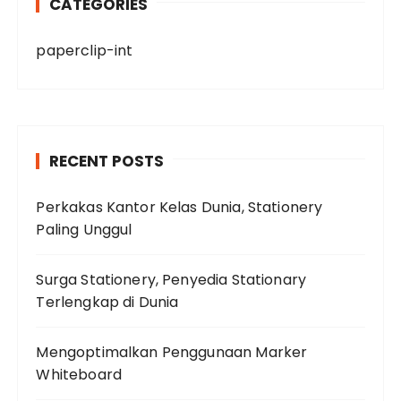
CATEGORIES
paperclip-int
RECENT POSTS
Perkakas Kantor Kelas Dunia, Stationery
Paling Unggul
Surga Stationery, Penyedia Stationary
Terlengkap di Dunia
Mengoptimalkan Penggunaan Marker
Whiteboard