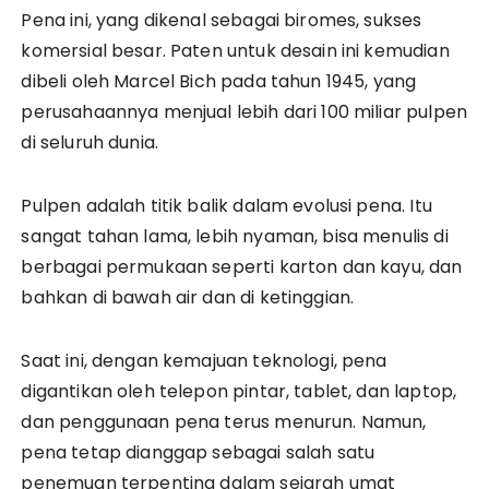
Pena ini, yang dikenal sebagai biromes, sukses
komersial besar. Paten untuk desain ini kemudian
dibeli oleh Marcel Bich pada tahun 1945, yang
perusahaannya menjual lebih dari 100 miliar pulpen
di seluruh dunia.
Pulpen adalah titik balik dalam evolusi pena. Itu
sangat tahan lama, lebih nyaman, bisa menulis di
berbagai permukaan seperti karton dan kayu, dan
bahkan di bawah air dan di ketinggian.
Saat ini, dengan kemajuan teknologi, pena
digantikan oleh telepon pintar, tablet, dan laptop,
dan penggunaan pena terus menurun. Namun,
pena tetap dianggap sebagai salah satu
penemuan terpenting dalam sejarah umat