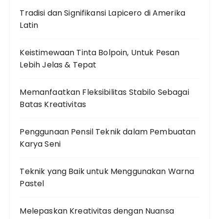
Tradisi dan Signifikansi Lapicero di Amerika
Latin
Keistimewaan Tinta Bolpoin, Untuk Pesan
Lebih Jelas & Tepat
Memanfaatkan Fleksibilitas Stabilo Sebagai
Batas Kreativitas
Penggunaan Pensil Teknik dalam Pembuatan
Karya Seni
Teknik yang Baik untuk Menggunakan Warna
Pastel
Melepaskan Kreativitas dengan Nuansa