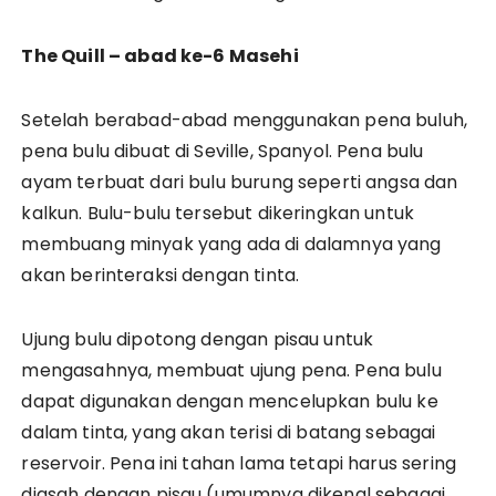
The Quill – abad ke-6 Masehi
Setelah berabad-abad menggunakan pena buluh,
pena bulu dibuat di Seville, Spanyol. Pena bulu
ayam terbuat dari bulu burung seperti angsa dan
kalkun. Bulu-bulu tersebut dikeringkan untuk
membuang minyak yang ada di dalamnya yang
akan berinteraksi dengan tinta.
Ujung bulu dipotong dengan pisau untuk
mengasahnya, membuat ujung pena. Pena bulu
dapat digunakan dengan mencelupkan bulu ke
dalam tinta, yang akan terisi di batang sebagai
reservoir. Pena ini tahan lama tetapi harus sering
diasah dengan pisau (umumnya dikenal sebagai