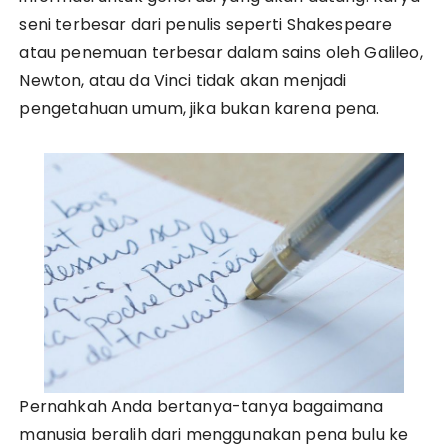
seni terbesar dari penulis seperti Shakespeare
atau penemuan terbesar dalam sains oleh Galileo,
Newton, atau da Vinci tidak akan menjadi
pengetahuan umum, jika bukan karena pena.
Pernahkah Anda bertanya-tanya bagaimana
manusia beralih dari menggunakan pena bulu ke