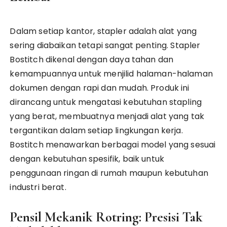
Dalam setiap kantor, stapler adalah alat yang
sering diabaikan tetapi sangat penting. Stapler
Bostitch dikenal dengan daya tahan dan
kemampuannya untuk menjilid halaman-halaman
dokumen dengan rapi dan mudah. Produk ini
dirancang untuk mengatasi kebutuhan stapling
yang berat, membuatnya menjadi alat yang tak
tergantikan dalam setiap lingkungan kerja.
Bostitch menawarkan berbagai model yang sesuai
dengan kebutuhan spesifik, baik untuk
penggunaan ringan di rumah maupun kebutuhan
industri berat.
Pensil Mekanik Rotring: Presisi Tak