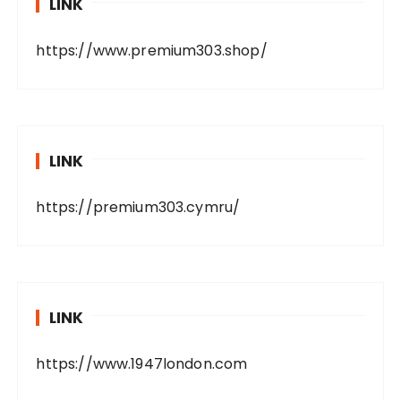
LINK
https://www.premium303.shop/
LINK
https://premium303.cymru/
LINK
https://www.1947london.com