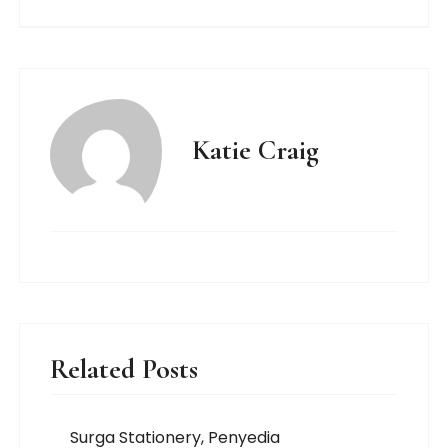
Katie Craig
Related Posts
Surga Stationery, Penyedia