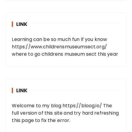
LINK
Learning can be so much fun if you know
https://www.childrensmuseumsect.org/
where to go childrens museum sect this year
LINK
Welcome to my blog
https://bloog.io/
The
full version of this site and try hard refreshing
this page to fix the error.