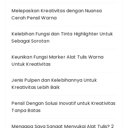
Melepaskan Kreativitas dengan Nuansa
Cerah Pensil Warna
Kelebihan Fungsi dan Tinta Highlighter Untuk
Sebagai Sorotan
Keunikan Fungsi Marker Alat Tulis Warna
Untuk Kreativitas
Jenis Pulpen dan Kelebihannya Untuk
Kreativitas Lebih Baik
Pensil Dengan Solusi Inovatif untuk Kreativitas
Tanpa Batas
Mengapa Saya Sangat Menyukai Alat Tulis? 2