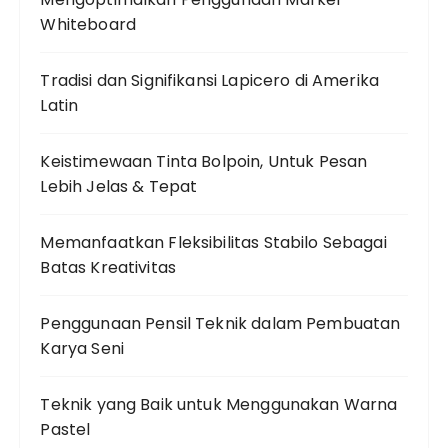
Whiteboard
Tradisi dan Signifikansi Lapicero di Amerika
Latin
Keistimewaan Tinta Bolpoin, Untuk Pesan
Lebih Jelas & Tepat
Memanfaatkan Fleksibilitas Stabilo Sebagai
Batas Kreativitas
Penggunaan Pensil Teknik dalam Pembuatan
Karya Seni
Teknik yang Baik untuk Menggunakan Warna
Pastel