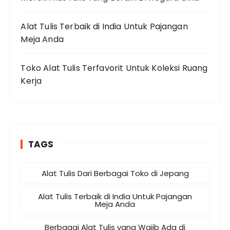
Alat Tulis Terbaik di India Untuk Pajangan
Meja Anda
Toko Alat Tulis Terfavorit Untuk Koleksi Ruang
Kerja
TAGS
Alat Tulis Dari Berbagai Toko di Jepang
Alat Tulis Terbaik di India Untuk Pajangan
Meja Anda
Berbagai Alat Tulis yang Wajib Ada di