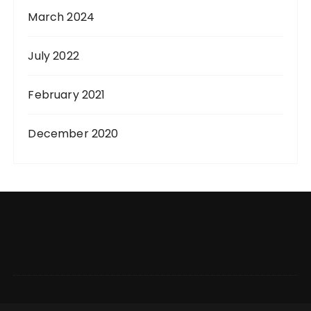
March 2024
July 2022
February 2021
December 2020