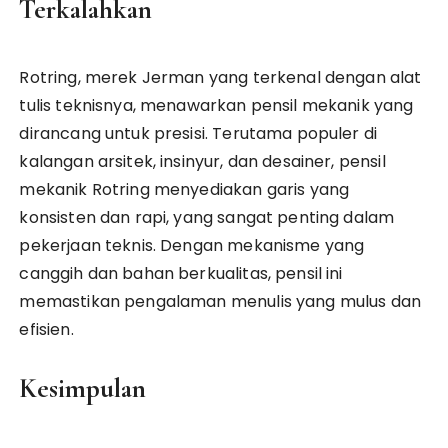
Terkalahkan
Rotring, merek Jerman yang terkenal dengan alat
tulis teknisnya, menawarkan pensil mekanik yang
dirancang untuk presisi. Terutama populer di
kalangan arsitek, insinyur, dan desainer, pensil
mekanik Rotring menyediakan garis yang
konsisten dan rapi, yang sangat penting dalam
pekerjaan teknis. Dengan mekanisme yang
canggih dan bahan berkualitas, pensil ini
memastikan pengalaman menulis yang mulus dan
efisien.
Kesimpulan