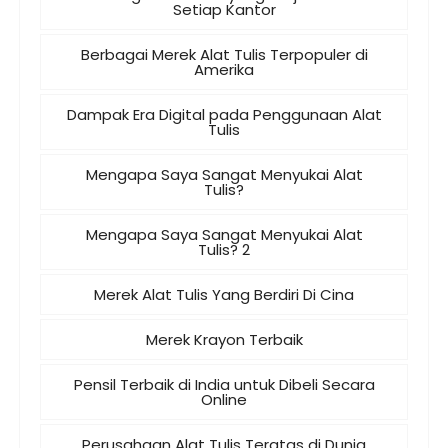
Setiap Kantor
Berbagai Merek Alat Tulis Terpopuler di
Amerika
Dampak Era Digital pada Penggunaan Alat
Tulis
Mengapa Saya Sangat Menyukai Alat
Tulis?
Mengapa Saya Sangat Menyukai Alat
Tulis? 2
Merek Alat Tulis Yang Berdiri Di Cina
Merek Krayon Terbaik
Pensil Terbaik di India untuk Dibeli Secara
Online
Perusahaan Alat Tulis Teratas di Dunia