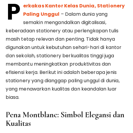
P
erkakas Kantor Kelas Dunia, Stationery
Paling Unggul
– Dalam dunia yang
semakin mengandalkan digitalisasi,
keberadaan stationery atau perlengkapan tulis
masih tetap relevan dan penting. Tidak hanya
digunakan untuk kebutuhan sehari-hari di kantor
dan sekolah, stationery berkualitas tinggi juga
membantu meningkatkan produktivitas dan
efisiensi kerja. Berikut ini adalah beberapa jenis
stationery yang dianggap paling unggul di dunia,
yang menawarkan kualitas dan keandalan luar
biasa.
Pena Montblanc: Simbol Elegansi dan
Kualitas