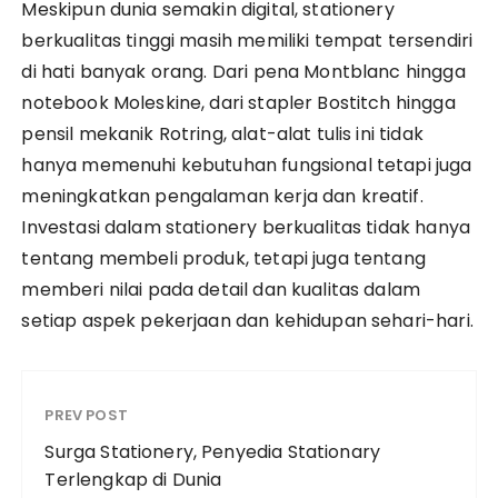
Meskipun dunia semakin digital, stationery
berkualitas tinggi masih memiliki tempat tersendiri
di hati banyak orang. Dari pena Montblanc hingga
notebook Moleskine, dari stapler Bostitch hingga
pensil mekanik Rotring, alat-alat tulis ini tidak
hanya memenuhi kebutuhan fungsional tetapi juga
meningkatkan pengalaman kerja dan kreatif.
Investasi dalam stationery berkualitas tidak hanya
tentang membeli produk, tetapi juga tentang
memberi nilai pada detail dan kualitas dalam
setiap aspek pekerjaan dan kehidupan sehari-hari.
PREV POST
Surga Stationery, Penyedia Stationary
Terlengkap di Dunia