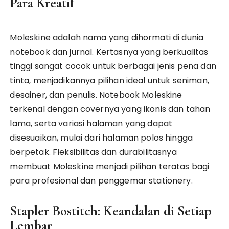
Para Kreatif
Moleskine adalah nama yang dihormati di dunia
notebook dan jurnal. Kertasnya yang berkualitas
tinggi sangat cocok untuk berbagai jenis pena dan
tinta, menjadikannya pilihan ideal untuk seniman,
desainer, dan penulis. Notebook Moleskine
terkenal dengan covernya yang ikonis dan tahan
lama, serta variasi halaman yang dapat
disesuaikan, mulai dari halaman polos hingga
berpetak. Fleksibilitas dan durabilitasnya
membuat Moleskine menjadi pilihan teratas bagi
para profesional dan penggemar stationery.
Stapler Bostitch: Keandalan di Setiap
Lembar