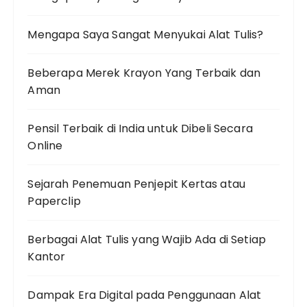
Mengapa Saya Sangat Menyukai Alat Tulis?
Beberapa Merek Krayon Yang Terbaik dan
Aman
Pensil Terbaik di India untuk Dibeli Secara
Online
Sejarah Penemuan Penjepit Kertas atau
Paperclip
Berbagai Alat Tulis yang Wajib Ada di Setiap
Kantor
Dampak Era Digital pada Penggunaan Alat