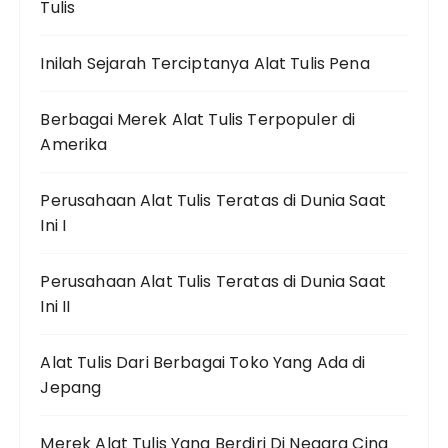
Tulis
Inilah Sejarah Terciptanya Alat Tulis Pena
Berbagai Merek Alat Tulis Terpopuler di
Amerika
Perusahaan Alat Tulis Teratas di Dunia Saat
Ini I
Perusahaan Alat Tulis Teratas di Dunia Saat
Ini II
Alat Tulis Dari Berbagai Toko Yang Ada di
Jepang
Merek Alat Tulis Yang Berdiri Di Negara Cina