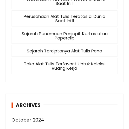
Saat Ini I
Perusahaan Alat Tulis Teratas di Dunia
Saat Ini II
Sejarah Penemuan Penjepit Kertas atau
Paperclip
Sejarah Terciptanya Alat Tulis Pena
Toko Alat Tulis Terfavorit Untuk Koleksi
Ruang Kerja
ARCHIVES
October 2024