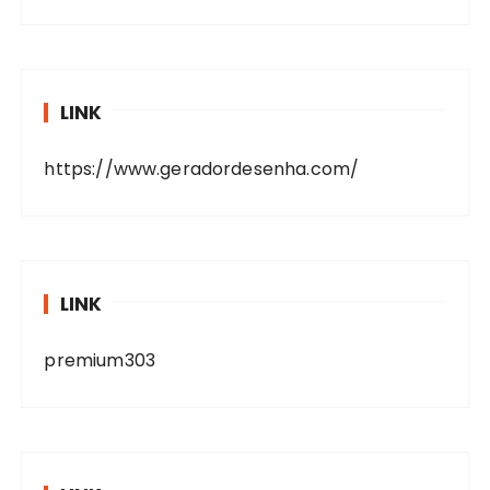
LINK
https://www.geradordesenha.com/
LINK
premium303