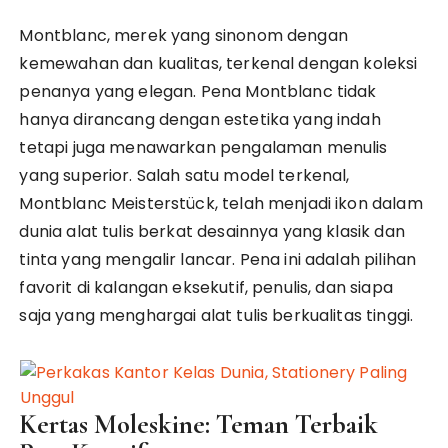
Montblanc, merek yang sinonom dengan
kemewahan dan kualitas, terkenal dengan koleksi
penanya yang elegan. Pena Montblanc tidak
hanya dirancang dengan estetika yang indah
tetapi juga menawarkan pengalaman menulis
yang superior. Salah satu model terkenal,
Montblanc Meisterstück, telah menjadi ikon dalam
dunia alat tulis berkat desainnya yang klasik dan
tinta yang mengalir lancar. Pena ini adalah pilihan
favorit di kalangan eksekutif, penulis, dan siapa
saja yang menghargai alat tulis berkualitas tinggi.
Kertas Moleskine: Teman Terbaik