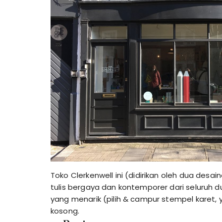
Toko Clerkenwell ini (didirikan oleh dua desa
tulis bergaya dan kontemporer dari seluruh du
yang menarik (pilih & campur stempel karet, 
kosong.