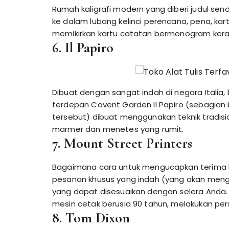
Rumah kaligrafi modern yang diberi judul send
ke dalam lubang kelinci perencana, pena, kartu
memikirkan kartu catatan bermonogram kera
6. Il Papiro
Dibuat dengan sangat indah di negara Italia,
terdepan Covent Garden Il Papiro (sebagian 
tersebut) dibuat menggunakan teknik tradisio
marmer dan menetes yang rumit.
7. Mount Street Printers
Bagaimana cara untuk mengucapkan terima k
pesanan khusus yang indah (yang akan mengin
yang dapat disesuaikan dengan selera Anda. M
mesin cetak berusia 90 tahun, melakukan pers
8. Tom Dixon