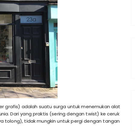
iner grafis) adalah suatu surga untuk menemukan alat
nia. Dari yang praktis (sering dengan twist) ke ceruk
ya tolong), tidak mungkin untuk pergi dengan tangan