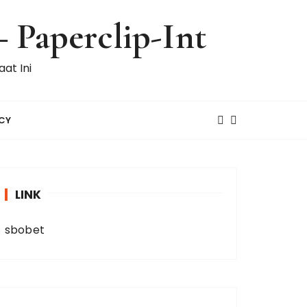
– Paperclip-Int
at Ini
ICY
LINK
sbobet