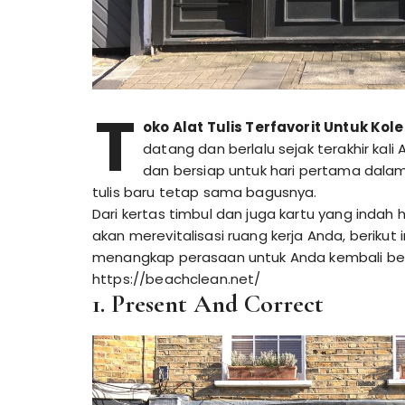
T
oko Alat Tulis Terfavorit Untuk Kol
datang dan berlalu sejak terakhir kal
dan bersiap untuk hari pertama dala
tulis baru tetap sama bagusnya.
Dari kertas timbul dan juga kartu yang indah
akan merevitalisasi ruang kerja Anda, berikut 
menangkap perasaan untuk Anda kembali bek
https://
beachclean.net
/
1. Present And Correct