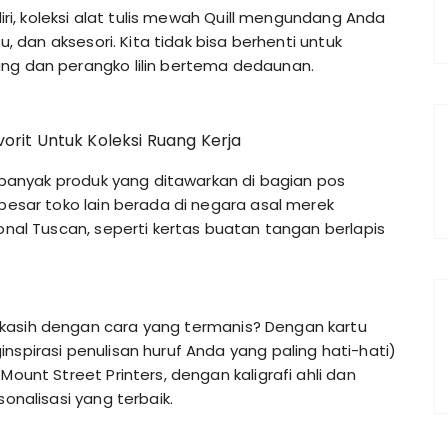
iri, koleksi alat tulis mewah Quill mengundang Anda
, dan aksesori. Kita tidak bisa berhenti untuk
ng dan perangko lilin bertema dedaunan.
 banyak produk yang ditawarkan di bagian pos
besar toko lain berada di negara asal merek
nal Tuscan, seperti kertas buatan tangan berlapis
asih dengan cara yang termanis? Dengan kartu
spirasi penulisan huruf Anda yang paling hati-hati)
ount Street Printers, dengan kaligrafi ahli dan
onalisasi yang terbaik.