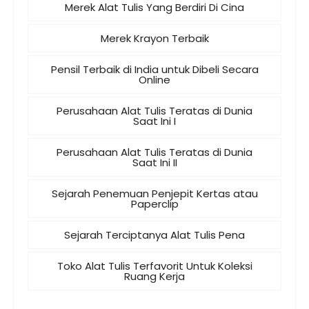
Merek Alat Tulis Yang Berdiri Di Cina
Merek Krayon Terbaik
Pensil Terbaik di India untuk Dibeli Secara
Online
Perusahaan Alat Tulis Teratas di Dunia
Saat Ini I
Perusahaan Alat Tulis Teratas di Dunia
Saat Ini II
Sejarah Penemuan Penjepit Kertas atau
Paperclip
Sejarah Terciptanya Alat Tulis Pena
Toko Alat Tulis Terfavorit Untuk Koleksi
Ruang Kerja