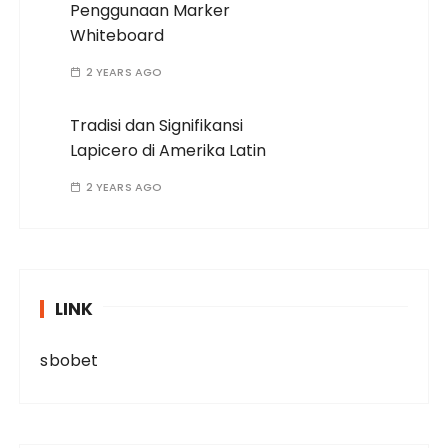
Penggunaan Marker
Whiteboard
2 YEARS AGO
Tradisi dan Signifikansi
Lapicero di Amerika Latin
2 YEARS AGO
LINK
sbobet