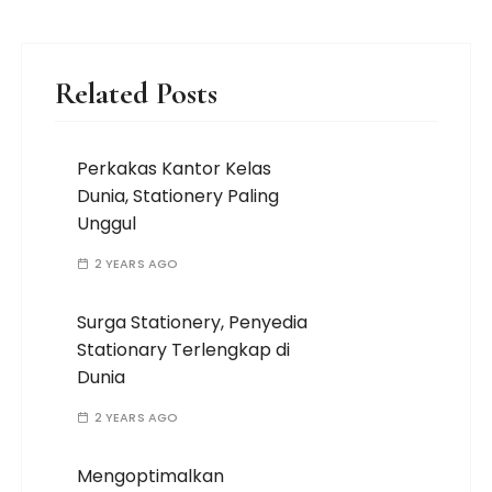
Related Posts
Perkakas Kantor Kelas
Dunia, Stationery Paling
Unggul
2 YEARS AGO
Surga Stationery, Penyedia
Stationary Terlengkap di
Dunia
2 YEARS AGO
Mengoptimalkan