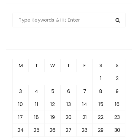
S
e
a
r
c
h
f
M
T
W
T
F
S
S
o
r
1
2
:
3
4
5
6
7
8
9
10
11
12
13
14
15
16
17
18
19
20
21
22
23
24
25
26
27
28
29
30