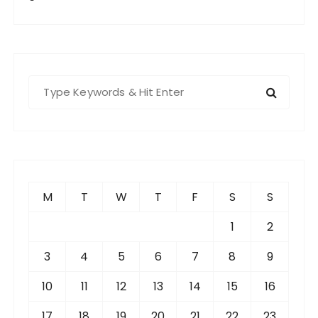
S
e
a
r
c
h
f
M
T
W
T
F
S
S
o
r
1
2
:
3
4
5
6
7
8
9
10
11
12
13
14
15
16
17
18
19
20
21
22
23