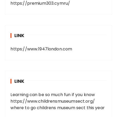
https://premium303.cymru/
LINK
https://www.1947london.com
LINK
Learning can be so much fun if you know
https://www.childrensmuseumsect.org/
where to go childrens museum sect this year