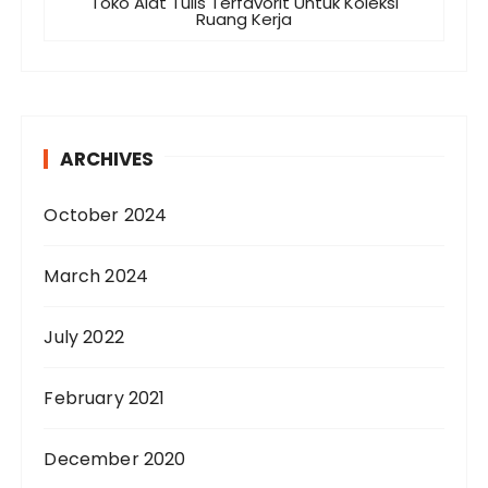
Toko Alat Tulis Terfavorit Untuk Koleksi
Ruang Kerja
ARCHIVES
October 2024
March 2024
July 2022
February 2021
December 2020