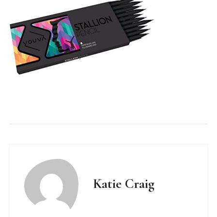
Katie Craig