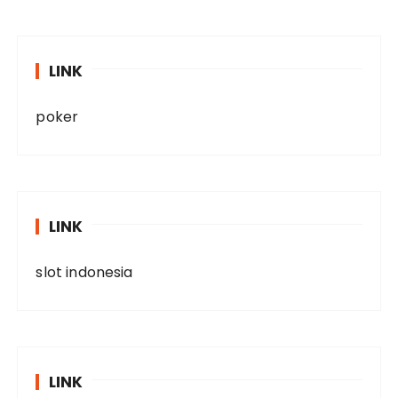
LINK
poker
LINK
slot indonesia
LINK