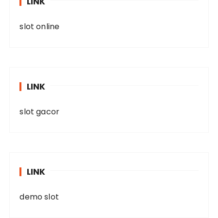
LINK
slot online
LINK
slot gacor
LINK
demo slot